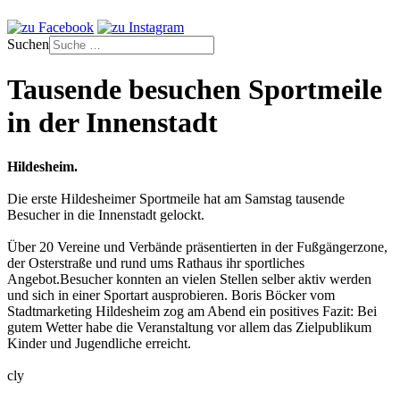
Suchen
Tausende besuchen Sportmeile
in der Innenstadt
Hildesheim.
Die erste Hildesheimer Sportmeile hat am Samstag tausende
Besucher in die Innenstadt gelockt.
Über 20 Vereine und Verbände präsentierten in der Fußgängerzone,
der Osterstraße und rund ums Rathaus ihr sportliches
Angebot.Besucher konnten an vielen Stellen selber aktiv werden
und sich in einer Sportart ausprobieren. Boris Böcker vom
Stadtmarketing Hildesheim zog am Abend ein positives Fazit: Bei
gutem Wetter habe die Veranstaltung vor allem das Zielpublikum
Kinder und Jugendliche erreicht.
cly