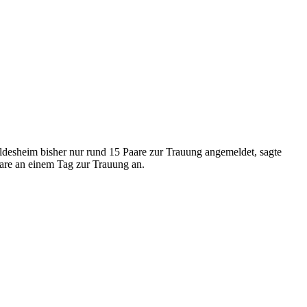
esheim bisher nur rund 15 Paare zur Trauung angemeldet, sagte
re an einem Tag zur Trauung an.