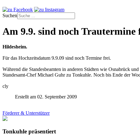
Suchen
Am 9.9. sind noch Trautermine f
Hildesheim.
Für das Hochzeitsdatum 9.9.09 sind noch Termine frei.
Während die Standesbeamten in anderen Städten wie Osnabrück und 
Standesamt-Chef Michael Guhr zu Tonkuhle. Noch bis Ende der Woch
cly
Erstellt am 02. September 2009
Förderer & Unterstützer
Tonkuhle präsentiert