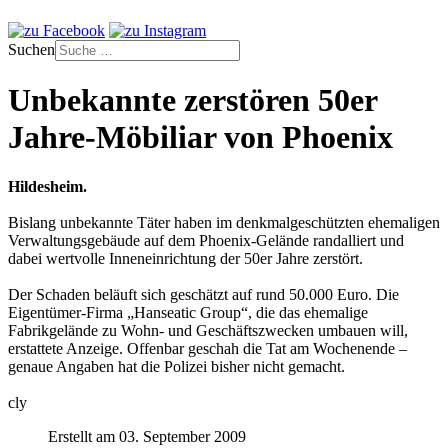
Suchen
Unbekannte zerstören 50er
Jahre-Möbiliar von Phoenix
Hildesheim.
Bislang unbekannte Täter haben im denkmalgeschützten ehemaligen
Verwaltungsgebäude auf dem Phoenix-Gelände randalliert und
dabei wertvolle Inneneinrichtung der 50er Jahre zerstört.
Der Schaden beläuft sich geschätzt auf rund 50.000 Euro. Die
Eigentümer-Firma „Hanseatic Group“, die das ehemalige
Fabrikgelände zu Wohn- und Geschäftszwecken umbauen will,
erstattete Anzeige. Offenbar geschah die Tat am Wochenende –
genaue Angaben hat die Polizei bisher nicht gemacht.
cly
Erstellt am 03. September 2009