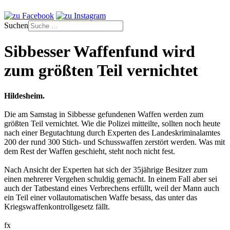
Suchen
Sibbesser Waffenfund wird
zum größten Teil vernichtet
Hildesheim.
Die am Samstag in Sibbesse gefundenen Waffen werden zum
größten Teil vernichtet. Wie die Polizei mitteilte, sollten noch heute
nach einer Begutachtung durch Experten des Landeskriminalamtes
200 der rund 300 Stich- und Schusswaffen zerstört werden. Was mit
dem Rest der Waffen geschieht, steht noch nicht fest.
Nach Ansicht der Experten hat sich der 35jährige Besitzer zum
einen mehrerer Vergehen schuldig gemacht. In einem Fall aber sei
auch der Tatbestand eines Verbrechens erfüllt, weil der Mann auch
ein Teil einer vollautomatischen Waffe besass, das unter das
Kriegswaffenkontrollgesetz fällt.
fx