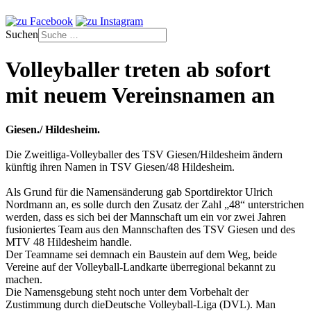
Suchen
Volleyballer treten ab sofort
mit neuem Vereinsnamen an
Giesen./ Hildesheim.
Die Zweitliga-Volleyballer des TSV Giesen/Hildesheim ändern
künftig ihren Namen in TSV Giesen/48 Hildesheim.
Als Grund für die Namensänderung gab Sportdirektor Ulrich
Nordmann an, es solle durch den Zusatz der Zahl „48“ unterstrichen
werden, dass es sich bei der Mannschaft um ein vor zwei Jahren
fusioniertes Team aus den Mannschaften des TSV Giesen und des
MTV 48 Hildesheim handle.
Der Teamname sei demnach ein Baustein auf dem Weg, beide
Vereine auf der Volleyball-Landkarte überregional bekannt zu
machen.
Die Namensgebung steht noch unter dem Vorbehalt der
Zustimmung durch dieDeutsche Volleyball-Liga (DVL). Man