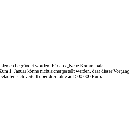
Problemen begründet worden. Für das „Neue Kommunale
m 1. Januar könne nicht sichergestellt werden, dass dieser Vorgang
aufen sich verteilt über drei Jahre auf 500.000 Euro.