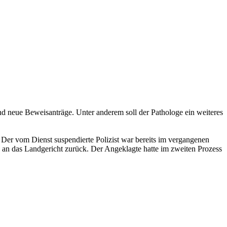
nd neue Beweisanträge. Unter anderem soll der Pathologe ein weiteres
. Der vom Dienst suspendierte Polizist war bereits im vergangenen
en an das Landgericht zurück. Der Angeklagte hatte im zweiten Prozess