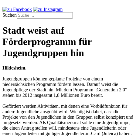
Suchen
Stadt weist auf
Förderprogramm für
Jugendgruppen hin
Hildesheim.
Jugendgruppen können geplante Projekte von einem
niedersächsichen Programm fördern lassen. Darauf weist die
Jugendpflege der Stadt hin. Mit dem Programm „Generation 2.0“
stehen bis 2012 insgesamt 1,8 Millionen Euro bereit.
Gefördert werden Aktivitäten, mit denen eine Vorbildfunktion für
andere Jugendliche ausgeübt wird. Wichtig ist dabei, dass die
Projekte von den Jugendlichen in den Gruppen selbst konzipiert und
umgesetzt werden. Als Qualitätsmerkmal sollte eine Jugendgruppe,
die einen Antrag stellen will, mindestens eine Jugendleiterin oder
einen Jugendleiter mit gültiger Jugendleiter-in-Card (Juleica) haben.