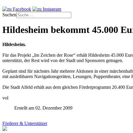
Suchen
Hildesheim bekommt 45.000 Eu
Hildesheim.
Für das Projekt „Im Zeichen der Rose“ erhält Hildesheim 45.000 Eu
unterstützt, der Rest wird von der Stadt und Sponsoren getragen.
Geplant sind für nächstes Jahr mehrere Aktionen in einer märchenha
mit ausleihbaren Navigationsgeräten, Lesungen, Puppentheater, eine 
Die Stadt Alfeld erhält aus dem gleichen Förderprogramm 20.400 Eu
vol
Erstellt am 02. Dezember 2009
Förderer & Unterstützer