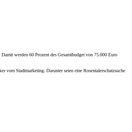
e“. Damit werden 60 Prozent des Gesamtbudget von 75.000 Euro
er vom Stadtmarketing. Darunter seien eine Rosentalerschatzsuche