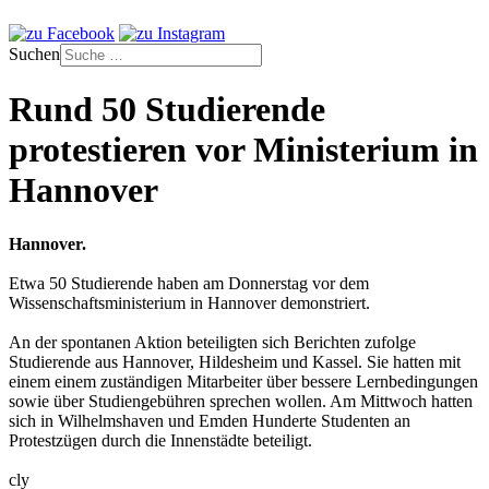
Suchen
Rund 50 Studierende
protestieren vor Ministerium in
Hannover
Hannover.
Etwa 50 Studierende haben am Donnerstag vor dem
Wissenschaftsministerium in Hannover demonstriert.
An der spontanen Aktion beteiligten sich Berichten zufolge
Studierende aus Hannover, Hildesheim und Kassel. Sie hatten mit
einem einem zuständigen Mitarbeiter über bessere Lernbedingungen
sowie über Studiengebühren sprechen wollen. Am Mittwoch hatten
sich in Wilhelmshaven und Emden Hunderte Studenten an
Protestzügen durch die Innenstädte beteiligt.
cly