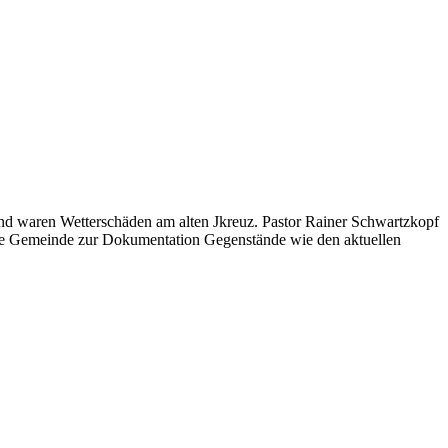
nd waren Wetterschäden am alten Jkreuz. Pastor Rainer Schwartzkopf
die Gemeinde zur Dokumentation Gegenstände wie den aktuellen