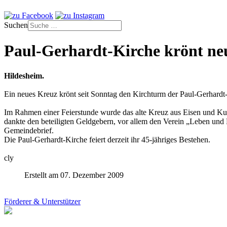
Suchen
Paul-Gerhardt-Kirche krönt n
Hildesheim.
Ein neues Kreuz krönt seit Sonntag den Kirchturm der Paul-Gerhard
Im Rahmen einer Feierstunde wurde das alte Kreuz aus Eisen und Ku
dankte den beteiligten Geldgebern, vor allem den Verein „Leben un
Gemeindebrief.
Die Paul-Gerhardt-Kirche feiert derzeit ihr 45-jähriges Bestehen.
cly
Erstellt am 07. Dezember 2009
Förderer & Unterstützer