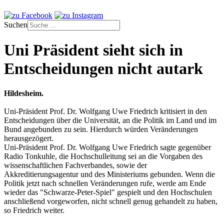
Suchen
Uni Präsident sieht sich in
Entscheidungen nicht autark
Hildesheim.
Uni-Präsident Prof. Dr. Wolfgang Uwe Friedrich kritisiert in den
Entscheidungen über die Universität, an die Politik im Land und im
Bund angebunden zu sein. Hierdurch würden Veränderungen
herausgezögert.
Uni-Präsident Prof. Dr. Wolfgang Uwe Friedrich sagte gegenüber
Radio Tonkuhle, die Hochschulleitung sei an die Vorgaben des
wissenschaftlichen Fachverbandes, sowie der
Akkreditierungsagentur und des Ministeriums gebunden. Wenn die
Politik jetzt nach schnellen Veränderungen rufe, werde am Ende
wieder das "Schwarze-Peter-Spiel" gespielt und den Hochschulen
anschließend vorgeworfen, nicht schnell genug gehandelt zu haben,
so Friedrich weiter.