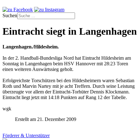
Suchen
Eintracht siegt in Langenhagen
Langenhagen./Hildesheim.
In der 2. Handball-Bundesliga Nord hat Eintracht Hildesheim am
Sonntag in Langenhagen beim HSV Hannover mit 28:23 Toren
einen weiteren Auswärtssieg geholt.
Erfolgreichste Torschützen bei den Hildesheimern waren Sebastian
Roth und Marvin Nartey mit je acht Treffern. Durch seine Leistung
überzeugte vor allem der Eintracht-Torhüter Dennis Klockmann.
Eintracht liegt jetzt mit 14:18 Punkten auf Rang 12 der Tabelle.
wgk
Erstellt am 21. Dezember 2009
Förderer & Unterstützer