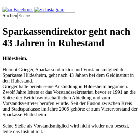
Suchen
Sparkassendirektor geht nach
43 Jahren in Ruhestand
Hildesheim.
Helmut Grieger, Sparkassendirektor und Vorstandsmitglied der
Sparkasse Hildesheim, geht nach 43 Jahren bei dem Geldinstitut in
den Ruhestand.
Grieger hatte bereits seine Ausbildung in Hildesheim begonnen.
Zwölf Jahre leitete er das Vorstandssekretariat, bevor er 1991 an die
Spitze der Betriebswirtschaftlichen Abteilung und zum
Vorstandsvertreter berufen wurde. Seit der Fusion zwischen Kreis-
und Stadtsparkasse im Jahre 2005 gehörte er zum Vierervorstand der
Sparkasse Hildesheim.
Seine Stelle als Vorstandsmitglied wird nicht wieder neu besetzt,
teilte das Institut mit.