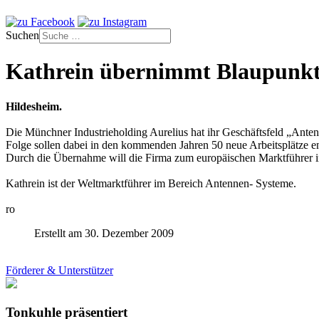
Suchen
Kathrein übernimmt Blaupunk
Hildesheim.
Die Münchner Industrieholding Aurelius hat ihr Geschäftsfeld „Ant
Folge sollen dabei in den kommenden Jahren 50 neue Arbeitsplätze e
Durch die Übernahme will die Firma zum europäischen Marktführer i
Kathrein ist der Weltmarktführer im Bereich Antennen- Systeme.
ro
Erstellt am 30. Dezember 2009
Förderer & Unterstützer
Tonkuhle präsentiert