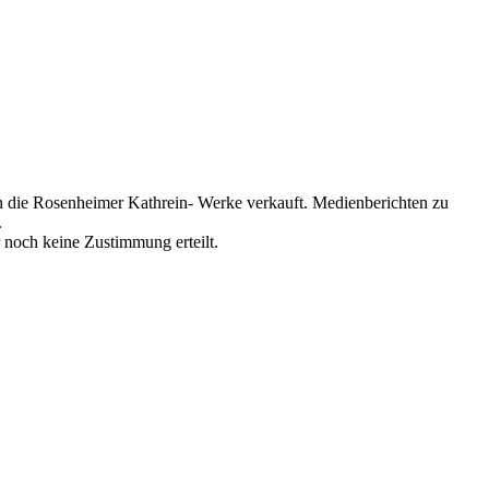
 die Rosenheimer Kathrein- Werke verkauft. Medienberichten zu
.
noch keine Zustimmung erteilt.