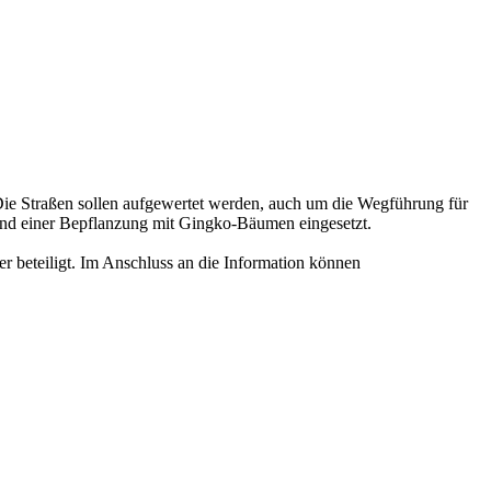
ie Straßen sollen aufgewertet werden, auch um die Wegführung für
 und einer Bepflanzung mit Gingko-Bäumen eingesetzt.
r beteiligt. Im Anschluss an die Information können