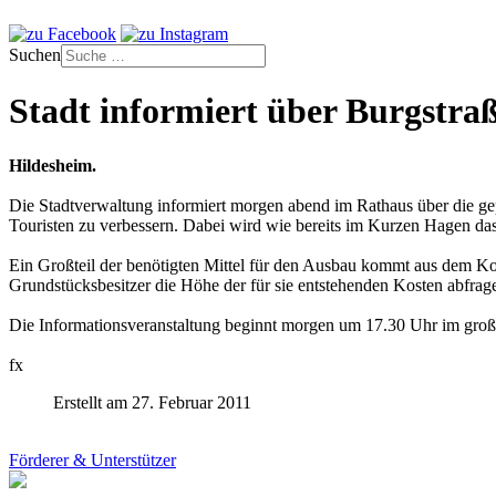
Suchen
Stadt informiert über Burgstra
Hildesheim.
Die Stadtverwaltung informiert morgen abend im Rathaus über die g
Touristen zu verbessern. Dabei wird wie bereits im Kurzen Hagen da
Ein Großteil der benötigten Mittel für den Ausbau kommt aus dem Kon
Grundstücksbesitzer die Höhe der für sie entstehenden Kosten abfrag
Die Informationsveranstaltung beginnt morgen um 17.30 Uhr im groß
fx
Erstellt am 27. Februar 2011
Förderer & Unterstützer