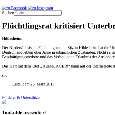
Suchen
Flüchtlingsrat kritisiert Unter
Hildesheim.
Der Niedersächsische Flüchtlingsrat mit Sitz in Hildesheim hat die Unt
Deutschland lebten über Jahre in erbärmlichen Zuständen. Nicht selten
Beschäftigungsverbote und das Verbot, ohne Erlaubnis der Ausländerb
Das Heft mit dem Titel „ AusgeLAGERt“ kann auf der Internetseite d
soc
Erstellt am 25. März 2011
Förderer & Unterstützer
Tonkuhle präsentiert