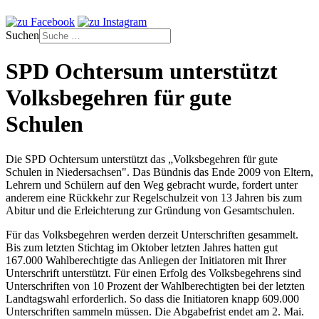
Suchen
SPD Ochtersum unterstützt
Volksbegehren für gute
Schulen
Die SPD Ochtersum unterstützt das „Volksbegehren für gute
Schulen in Niedersachsen". Das Bündnis das Ende 2009 von Eltern,
Lehrern und Schülern auf den Weg gebracht wurde, fordert unter
anderem eine Rückkehr zur Regelschulzeit von 13 Jahren bis zum
Abitur und die Erleichterung zur Gründung von Gesamtschulen.
Für das Volksbegehren werden derzeit Unterschriften gesammelt.
Bis zum letzten Stichtag im Oktober letzten Jahres hatten gut
167.000 Wahlberechtigte das Anliegen der Initiatoren mit Ihrer
Unterschrift unterstützt. Für einen Erfolg des Volksbegehrens sind
Unterschriften von 10 Prozent der Wahlberechtigten bei der letzten
Landtagswahl erforderlich. So dass die Initiatoren knapp 609.000
Unterschriften sammeln müssen. Die Abgabefrist endet am 2. Mai.