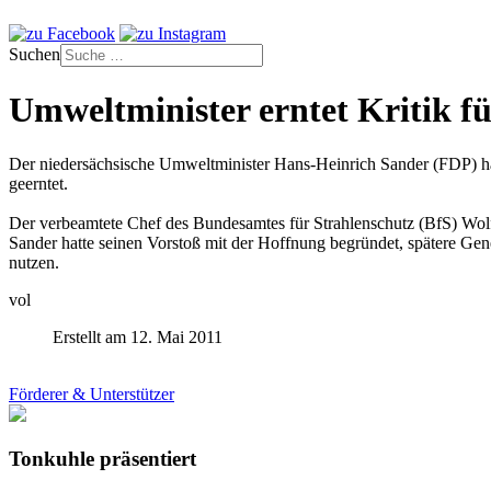
Suchen
Umweltminister erntet Kritik fü
Der niedersächsische Umweltminister Hans-Heinrich Sander (FDP) hat
geerntet.
Der verbeamtete Chef des Bundesamtes für Strahlenschutz (BfS) Wol
Sander hatte seinen Vorstoß mit der Hoffnung begründet, spätere Gene
nutzen.
vol
Erstellt am 12. Mai 2011
Förderer & Unterstützer
Tonkuhle präsentiert