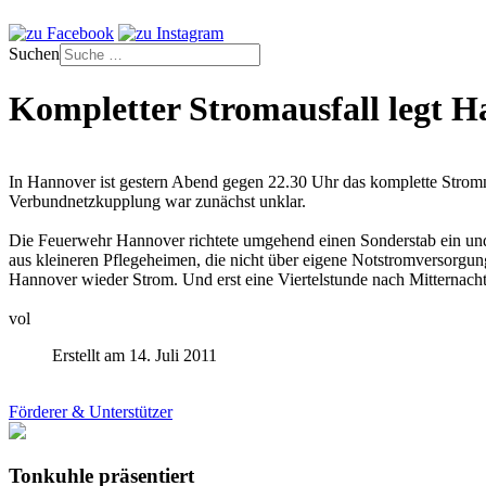
Suchen
Kompletter Stromausfall legt 
In Hannover ist gestern Abend gegen 22.30 Uhr das komplette Stromn
Verbundnetzkupplung war zunächst unklar.
Die Feuerwehr Hannover richtete umgehend einen Sonderstab ein und
aus kleineren Pflegeheimen, die nicht über eigene Notstromversorgun
Hannover wieder Strom. Und erst eine Viertelstunde nach Mitternach
vol
Erstellt am 14. Juli 2011
Förderer & Unterstützer
Tonkuhle präsentiert