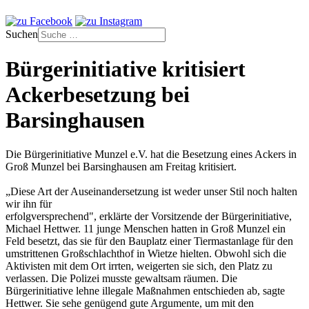
Suchen
Bürgerinitiative kritisiert
Ackerbesetzung bei
Barsinghausen
Die Bürgerinitiative Munzel e.V. hat die Besetzung eines Ackers in
Groß Munzel bei Barsinghausen am Freitag kritisiert.
„Diese Art der Auseinandersetzung ist weder unser Stil noch halten
wir ihn für
erfolgversprechend", erklärte der Vorsitzende der Bürgerinitiative,
Michael Hettwer. 11 junge Menschen hatten in Groß Munzel ein
Feld besetzt, das sie für den Bauplatz einer Tiermastanlage für den
umstrittenen Großschlachthof in Wietze hielten. Obwohl sich die
Aktivisten mit dem Ort irrten, weigerten sie sich, den Platz zu
verlassen. Die Polizei musste gewaltsam räumen. Die
Bürgerinitiative lehne illegale Maßnahmen entschieden ab, sagte
Hettwer. Sie sehe genügend gute Argumente, um mit den