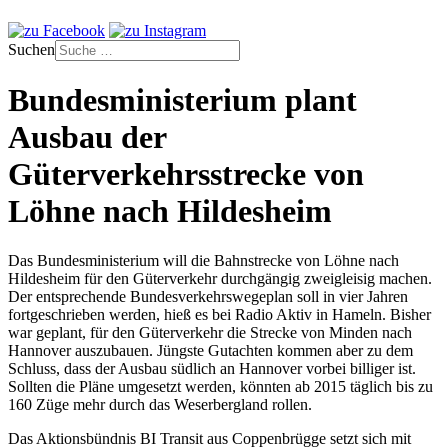
Suchen
Bundesministerium plant
Ausbau der
Güterverkehrsstrecke von
Löhne nach Hildesheim
Das Bundesministerium will die Bahnstrecke von Löhne nach
Hildesheim für den Güterverkehr durchgängig zweigleisig machen.
Der entsprechende Bundesverkehrswegeplan soll in vier Jahren
fortgeschrieben werden, hieß es bei Radio Aktiv in Hameln. Bisher
war geplant, für den Güterverkehr die Strecke von Minden nach
Hannover auszubauen. Jüngste Gutachten kommen aber zu dem
Schluss, dass der Ausbau südlich an Hannover vorbei billiger ist.
Sollten die Pläne umgesetzt werden, könnten ab 2015 täglich bis zu
160 Züge mehr durch das Weserbergland rollen.
Das Aktionsbündnis BI Transit aus Coppenbrügge setzt sich mit