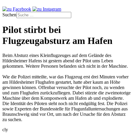
Suchen
Pilot stirbt bei
Flugzeugabsturz am Hafen
Beim Absturz eines Kleinflugzeuges auf dem Gelände des
Hildesheimer Hafens ist gestern abend der Pilot ums Leben
gekommen. Weitere Personen befanden sich nicht in der Maschine.
Wie die Polizei mitteilte, war das Flugzeug erst drei Minuten vorher
am Hildesheimer Flughafen gestartet, hatte aber kaum an Höhe
gewinnen können. Offenbar versuchte der Pilot noch, zu wenden
und zum Flughafen zurückzufliegen. Dabei stürzte die zweimotorige
Maschine über dem Kompostwerk am Hafen ab und explodierte.
Die Identität des Piloten steht noch nicht endgültig fest. Die Polizei
sowie Experten der Bundesstelle für Flugunfalluntersuchungen aus
Braunschweig sind vor Ort, um nach der Ursache für den Absturz
zu suchen.
cly