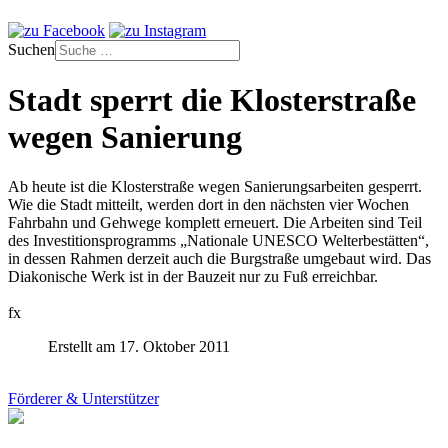
Suchen
Stadt sperrt die Klosterstraße
wegen Sanierung
Ab heute ist die Klosterstraße wegen Sanierungsarbeiten gesperrt.
Wie die Stadt mitteilt, werden dort in den nächsten vier Wochen
Fahrbahn und Gehwege komplett erneuert. Die Arbeiten sind Teil
des Investitionsprogramms „Nationale UNESCO Welterbestätten“,
in dessen Rahmen derzeit auch die Burgstraße umgebaut wird. Das
Diakonische Werk ist in der Bauzeit nur zu Fuß erreichbar.
fx
Erstellt am 17. Oktober 2011
Förderer & Unterstützer