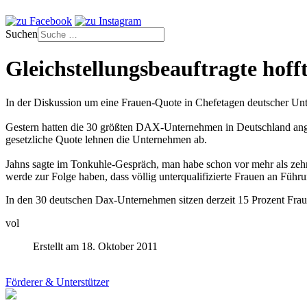
Suchen
Gleichstellungsbeauftragte hoff
In der Diskussion um eine Frauen-Quote in Chefetagen deutscher Unte
Gestern hatten die 30 größten DAX-Unternehmen in Deutschland angebo
gesetzliche Quote lehnen die Unternehmen ab.
Jahns sagte im Tonkuhle-Gespräch, man habe schon vor mehr als zehn
werde zur Folge haben, dass völlig unterqualifizierte Frauen an Füh
In den 30 deutschen Dax-Unternehmen sitzen derzeit 15 Prozent Fraue
vol
Erstellt am 18. Oktober 2011
Förderer & Unterstützer