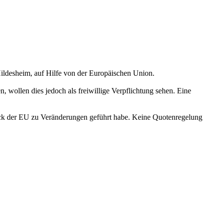
Hildesheim, auf Hilfe von der Europäischen Union.
wollen dies jedoch als freiwillige Verpflichtung sehen. Eine
ruck der EU zu Veränderungen geführt habe. Keine Quotenregelung