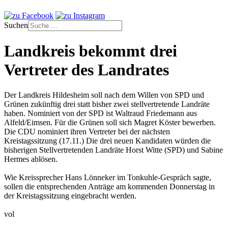
Suchen
Landkreis bekommt drei
Vertreter des Landrates
Der Landkreis Hildesheim soll nach dem Willen von SPD und
Grünen zukünftig drei statt bisher zwei stellvertretende Landräte
haben. Nominiert von der SPD ist Waltraud Friedemann aus
Alfeld/Eimsen. Für die Grünen soll sich Magret Köster bewerben.
Die CDU nominiert ihren Vertreter bei der nächsten
Kreistagssitzung (17.11.) Die drei neuen Kandidaten würden die
bisherigen Stellvertretenden Landräte Horst Witte (SPD) und Sabine
Hermes ablösen.
Wie Kreissprecher Hans Lönneker im Tonkuhle-Gespräch sagte,
sollen die entsprechenden Anträge am kommenden Donnerstag in
der Kreistagssitzung eingebracht werden.
vol