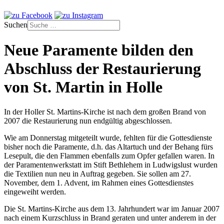
Suchen
Neue Paramente bilden den
Abschluss der Restaurierung
von St. Martin in Holle
In der Holler St. Martins-Kirche ist nach dem großen Brand von
2007 die Restaurierung nun endgültig abgeschlossen.
Wie am Donnerstag mitgeteilt wurde, fehlten für die Gottesdienste
bisher noch die Paramente, d.h. das Altartuch und der Behang fürs
Lesepult, die den Flammen ebenfalls zum Opfer gefallen waren. In
der Paramentenwerkstatt im Stift Bethlehem in Ludwigslust wurden
die Textilien nun neu in Auftrag gegeben. Sie sollen am 27.
November, dem 1. Advent, im Rahmen eines Gottesdienstes
eingeweiht werden.
Die St. Martins-Kirche aus dem 13. Jahrhundert war im Januar 2007
nach einem Kurzschluss in Brand geraten und unter anderem in der