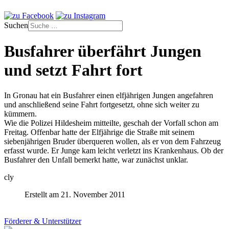
Suchen
Busfahrer überfährt Jungen
und setzt Fahrt fort
In Gronau hat ein Busfahrer einen elfjährigen Jungen angefahren
und anschließend seine Fahrt fortgesetzt, ohne sich weiter zu
kümmern.
Wie die Polizei Hildesheim mitteilte, geschah der Vorfall schon am
Freitag. Offenbar hatte der Elfjährige die Straße mit seinem
siebenjährigen Bruder überqueren wollen, als er von dem Fahrzeug
erfasst wurde. Er Junge kam leicht verletzt ins Krankenhaus. Ob der
Busfahrer den Unfall bemerkt hatte, war zunächst unklar.
cly
Erstellt am 21. November 2011
Förderer & Unterstützer