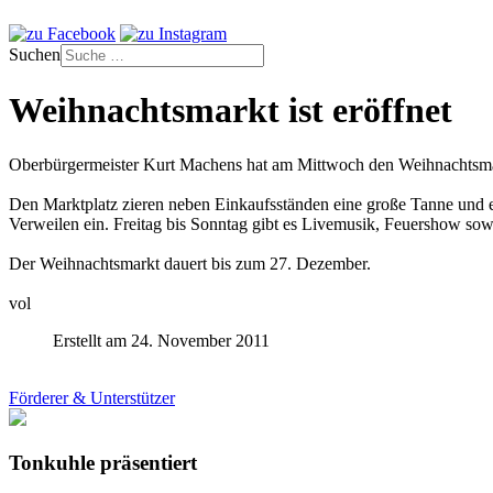
Suchen
Weihnachtsmarkt ist eröffnet
Oberbürgermeister Kurt Machens hat am Mittwoch den Weihnachtsmar
Den Marktplatz zieren neben Einkaufsständen eine große Tanne und 
Verweilen ein. Freitag bis Sonntag gibt es Livemusik, Feuershow sow
Der Weihnachtsmarkt dauert bis zum 27. Dezember.
vol
Erstellt am 24. November 2011
Förderer & Unterstützer
Tonkuhle präsentiert