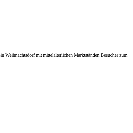
in Weihnachtsdorf mit mittelalterlichen Marktständen Besucher zum