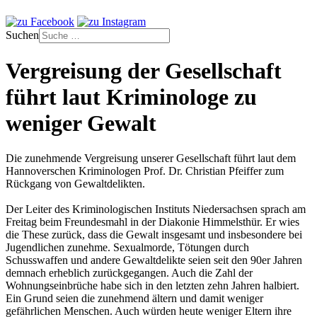
Suchen
Vergreisung der Gesellschaft
führt laut Kriminologe zu
weniger Gewalt
Die zunehmende Vergreisung unserer Gesellschaft führt laut dem
Hannoverschen Kriminologen Prof. Dr. Christian Pfeiffer zum
Rückgang von Gewaltdelikten.
Der Leiter des Kriminologischen Instituts Niedersachsen sprach am
Freitag beim Freundesmahl in der Diakonie Himmelsthür. Er wies
die These zurück, dass die Gewalt insgesamt und insbesondere bei
Jugendlichen zunehme. Sexualmorde, Tötungen durch
Schusswaffen und andere Gewaltdelikte seien seit den 90er Jahren
demnach erheblich zurückgegangen. Auch die Zahl der
Wohnungseinbrüche habe sich in den letzten zehn Jahren halbiert.
Ein Grund seien die zunehmend ältern und damit weniger
gefährlichen Menschen. Auch würden heute weniger Eltern ihre