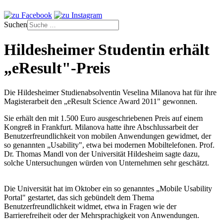
Suchen
Hildesheimer Studentin erhält
„eResult"-Preis
Die Hildesheimer Studienabsolventin Veselina Milanova hat für ihre
Magisterarbeit den „eResult Science Award 2011" gewonnen.
Sie erhält den mit 1.500 Euro ausgeschriebenen Preis auf einem
Kongreß in Frankfurt. Milanova hatte ihre Abschlussarbeit der
Benutzerfreundlichkeit von mobilen Anwendungen gewidmet, der
so genannten „Usability", etwa bei modernen Mobiltelefonen. Prof.
Dr. Thomas Mandl von der Universität Hildesheim sagte dazu,
solche Untersuchungen würden von Unternehmen sehr geschätzt.
Die Universität hat im Oktober ein so genanntes „Mobile Usability
Portal" gestartet, das sich gebündelt dem Thema
Benutzerfreundlichkeit widmet, etwa in Fragen wie der
Barrierefreiheit oder der Mehrsprachigkeit von Anwendungen.