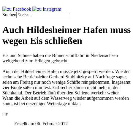
Suchen
Auch Hildesheimer Hafen muss
wegen Eis schließen
Eis und Schnee haben die Binnenschifffahrt in Niedersachsen
weitgehend zum Erliegen gebracht.
Auch der Hildesheimer Hafen musste jetzt gesperrt werden. Wie der
technische Betriebsleiter Gerhard Stubinitzky auf Nachfrage sagte,
seien am Freitag nur noch wenige Schiffe reingekommen. Insgesamt
vier Boote säßen nun fest. Eisbrecher kämen nicht mehr in den
Stichkanal. Der Betrieb läuft über den Schienenverkehr weiter.
Wann die Arbeit auf dem Wasserweg wieder aufgenommen werden
kann, ist bei derzeitiger Wetterlage unklar.
cly
Erstellt am 06. Februar 2012