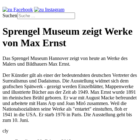
Suchen
Sprengel Museum zeigt Werke
von Max Ernst
Das Sprengel Museum Hannover zeigt von heute an Werke des
Malers und Bildhauers Max Ernst.
Der Künstler gilt als einer der bedeutendsten deutschen Vertreter des
Surrealismus und Dadaismus. Die Ausstellung widmet sich dem
grafischen Spätwerk - gezeigt werden Einzelblätter, Mappenwerke
und illustrierte Bücher aus der Zeit ab 1949. Max Ernst wurde 1891
im rheinischen Brühl geboren. Er war mit August Macke befreundet
und arbeitete mit Hans Arp und Joan Miró zusammen. Weil die
Nationalsozialisten seine Werke als "entartet" einstuften, floh er
1941 in die USA. Er starb 1976 in Paris. Die Ausstellung geht bis
zum 10. Juni.
cly