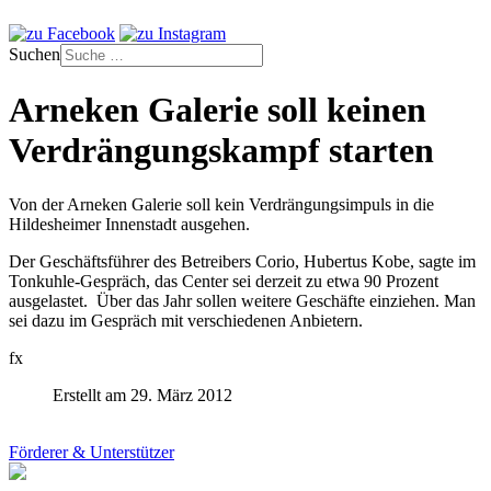
Suchen
Arneken Galerie soll keinen
Verdrängungskampf starten
Von der Arneken Galerie soll kein Verdrängungsimpuls in die
Hildesheimer Innenstadt ausgehen.
Der Geschäftsführer des Betreibers Corio, Hubertus Kobe, sagte im
Tonkuhle-Gespräch, das Center sei derzeit zu etwa 90 Prozent
ausgelastet. Über das Jahr sollen weitere Geschäfte einziehen. Man
sei dazu im Gespräch mit verschiedenen Anbietern.
fx
Erstellt am 29. März 2012
Förderer & Unterstützer