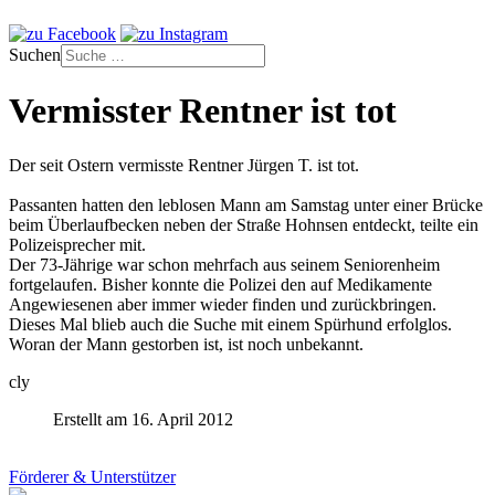
Suchen
Vermisster Rentner ist tot
Der seit Ostern vermisste Rentner Jürgen T. ist tot.
Passanten hatten den leblosen Mann am Samstag unter einer Brücke
beim Überlaufbecken neben der Straße Hohnsen entdeckt, teilte ein
Polizeisprecher mit.
Der 73-Jährige war schon mehrfach aus seinem Seniorenheim
fortgelaufen. Bisher konnte die Polizei den auf Medikamente
Angewiesenen aber immer wieder finden und zurückbringen.
Dieses Mal blieb auch die Suche mit einem Spürhund erfolglos.
Woran der Mann gestorben ist, ist noch unbekannt.
cly
Erstellt am 16. April 2012
Förderer & Unterstützer