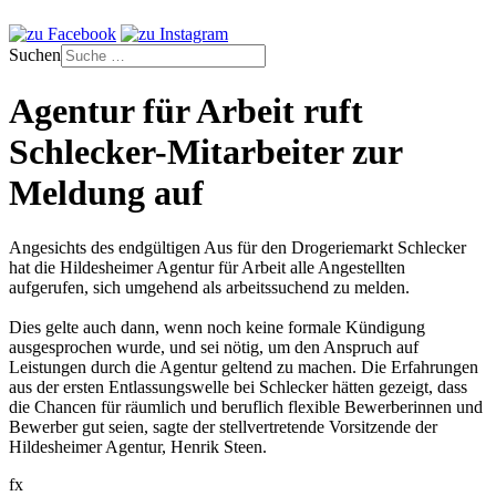
Suchen
Agentur für Arbeit ruft
Schlecker-Mitarbeiter zur
Meldung auf
Angesichts des endgültigen Aus für den Drogeriemarkt Schlecker
hat die Hildesheimer Agentur für Arbeit alle Angestellten
aufgerufen, sich umgehend als arbeitssuchend zu melden.
Dies gelte auch dann, wenn noch keine formale Kündigung
ausgesprochen wurde, und sei nötig, um den Anspruch auf
Leistungen durch die Agentur geltend zu machen. Die Erfahrungen
aus der ersten Entlassungswelle bei Schlecker hätten gezeigt, dass
die Chancen für räumlich und beruflich flexible Bewerberinnen und
Bewerber gut seien, sagte der stellvertretende Vorsitzende der
Hildesheimer Agentur, Henrik Steen.
fx