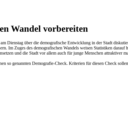
hen Wandel vorbereiten
m Dienstag über die demografische Entwicklung in der Stadt diskutiert
ndern. Im Zuges des demografischen Wandels weisen Statistiken darauf 
etzen und die Stadt vor allem auch für junge Menschen attraktiver 
en so genannten Demografie-Check. Kriterien für diesen Check sollen