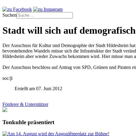
Suchen
Stadt will sich auf demografisc
Der Ausschuss für Kultur und Demographie der Stadt Hildesheim hat a
bevorstehenden Wandels müsse sich die Infrastruktur der Stadt verä
Hildesheim aber wieder Zuwachs bekommen wird. Hier müsse man ans
Der Ausschuss beschloss auf Antrag von SPD, Grünen und Piraten ein
soc/jl
Erstellt am 07. Juni 2012
Förderer & Unterstützer
Tonkuhle präsentiert