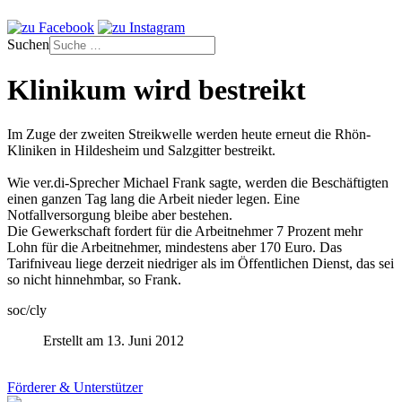
Suchen
Klinikum wird bestreikt
Im Zuge der zweiten Streikwelle werden heute erneut die Rhön-
Kliniken in Hildesheim und Salzgitter bestreikt.
Wie ver.di-Sprecher Michael Frank sagte, werden die Beschäftigten
einen ganzen Tag lang die Arbeit nieder legen. Eine
Notfallversorgung bleibe aber bestehen.
Die Gewerkschaft fordert für die Arbeitnehmer 7 Prozent mehr
Lohn für die Arbeitnehmer, mindestens aber 170 Euro. Das
Tarifniveau liege derzeit niedriger als im Öffentlichen Dienst, das sei
so nicht hinnehmbar, so Frank.
soc/cly
Erstellt am 13. Juni 2012
Förderer & Unterstützer