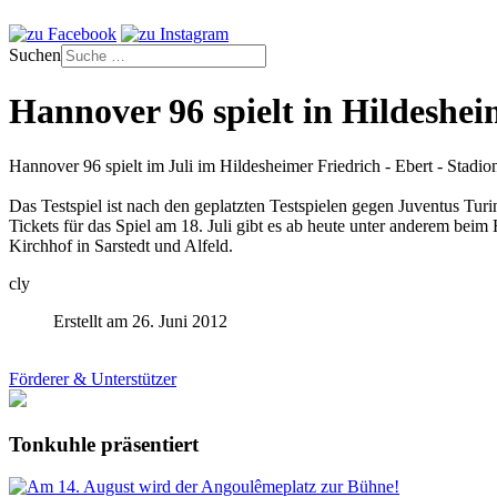
Suchen
Hannover 96 spielt in Hildeshe
Hannover 96 spielt im Juli im Hildesheimer Friedrich - Ebert - Stadi
Das Testspiel ist nach den geplatzten Testspielen gegen Juventus Tur
Tickets für das Spiel am 18. Juli gibt es ab heute unter anderem
Kirchhof in Sarstedt und Alfeld.
cly
Erstellt am 26. Juni 2012
Förderer & Unterstützer
Tonkuhle präsentiert