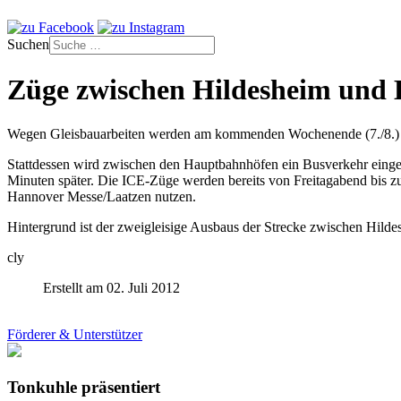
Suchen
Züge zwischen Hildesheim und 
Wegen Gleisbauarbeiten werden am kommenden Wochenende (7./8.) 
Stattdessen wird zwischen den Hauptbahnhöfen ein Busverkehr eingeri
Minuten später. Die ICE-Züge werden bereits von Freitagabend bis 
Hannover Messe/Laatzen nutzen.
Hintergrund ist der zweigleisige Ausbaus der Strecke zwischen Hildes
cly
Erstellt am 02. Juli 2012
Förderer & Unterstützer
Tonkuhle präsentiert