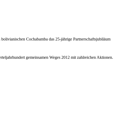
 bolivianischen Cochabamba das 25-jährige Partnerschaftsjubiläum
erteljahrhundert gemeinsamen Weges 2012 mit zahlreichen Aktionen.