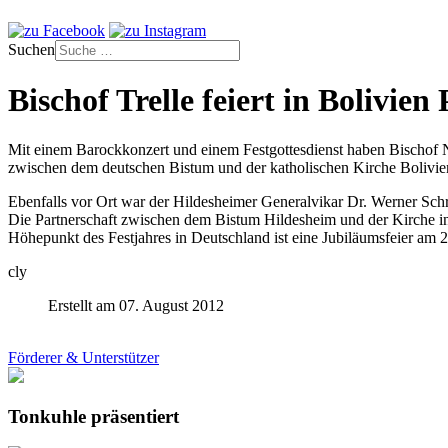
Suchen
Bischof Trelle feiert in Bolivie
Mit einem Barockkonzert und einem Festgottesdienst haben Bischof 
zwischen dem deutschen Bistum und der katholischen Kirche Bolivien
Ebenfalls vor Ort war der Hildesheimer Generalvikar Dr. Werner Schr
Die Partnerschaft zwischen dem Bistum Hildesheim und der Kirche i
Höhepunkt des Festjahres in Deutschland ist eine Jubiläumsfeier am 
cly
Erstellt am 07. August 2012
Förderer & Unterstützer
Tonkuhle präsentiert