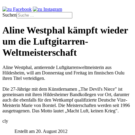
Suchen
Aline Westphal kämpft wieder
um die Luftgitarren-
Weltmeisterschaft
Aline Westphal, amtierende Luftgitarrenweltmeisterin aus
Hildesheim, will am Donnerstag und Freitag im finnischen Oulu
ihren Titel verteidigen.
Die 27-Jährige mit dem Künstlernamen „The Devil's Niece" ist
gemeinsam mit ihren Hildesheimer Bandkollegen vor Ort, darunter
auch die ebenfalls für den Wettkampf qualifizierte Deutsche Vize-
Meisterin Marie von Borstel. Die Meisterschaften werden seit 1996
ausgetragenen. Das Motto lautet „Macht Luft, keinen Krieg".
cly
Erstellt am 20. August 2012