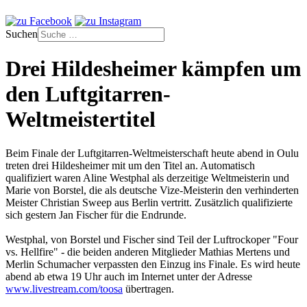
Suchen
Drei Hildesheimer kämpfen um
den Luftgitarren-
Weltmeistertitel
Beim Finale der Luftgitarren-Weltmeisterschaft heute abend in Oulu
treten drei Hildesheimer mit um den Titel an. Automatisch
qualifiziert waren Aline Westphal als derzeitige Weltmeisterin und
Marie von Borstel, die als deutsche Vize-Meisterin den verhinderten
Meister Christian Sweep aus Berlin vertritt. Zusätzlich qualifizierte
sich gestern Jan Fischer für die Endrunde.
Westphal, von Borstel und Fischer sind Teil der Luftrockoper "Four
vs. Hellfire" - die beiden anderen Mitglieder Mathias Mertens und
Merlin Schumacher verpassten den Einzug ins Finale. Es wird heute
abend ab etwa 19 Uhr auch im Internet unter der Adresse
www.livestream.com/toosa
übertragen.