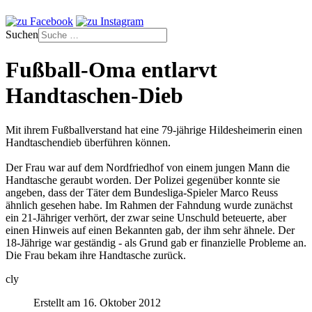
Suchen
Fußball-Oma entlarvt
Handtaschen-Dieb
Mit ihrem Fußballverstand hat eine 79-jährige Hildesheimerin einen
Handtaschendieb überführen können.
Der Frau war auf dem Nordfriedhof von einem jungen Mann die
Handtasche geraubt worden. Der Polizei gegenüber konnte sie
angeben, dass der Täter dem Bundesliga-Spieler Marco Reuss
ähnlich gesehen habe. Im Rahmen der Fahndung wurde zunächst
ein 21-Jähriger verhört, der zwar seine Unschuld beteuerte, aber
einen Hinweis auf einen Bekannten gab, der ihm sehr ähnele. Der
18-Jährige war geständig - als Grund gab er finanzielle Probleme an.
Die Frau bekam ihre Handtasche zurück.
cly
Erstellt am 16. Oktober 2012