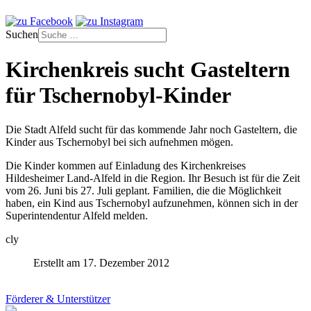
Suchen
Kirchenkreis sucht Gasteltern
für Tschernobyl-Kinder
Die Stadt Alfeld sucht für das kommende Jahr noch Gasteltern, die
Kinder aus Tschernobyl bei sich aufnehmen mögen.
Die Kinder kommen auf Einladung des Kirchenkreises
Hildesheimer Land-Alfeld in die Region. Ihr Besuch ist für die Zeit
vom 26. Juni bis 27. Juli geplant. Familien, die die Möglichkeit
haben, ein Kind aus Tschernobyl aufzunehmen, können sich in der
Superintendentur Alfeld melden.
cly
Erstellt am 17. Dezember 2012
Förderer & Unterstützer