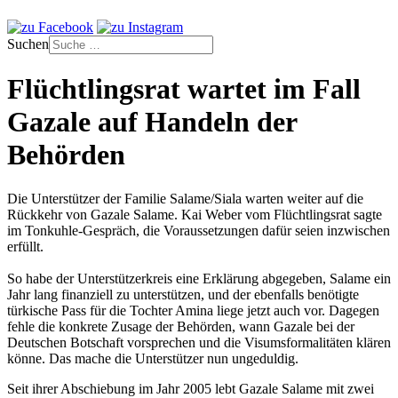
Suchen
Flüchtlingsrat wartet im Fall
Gazale auf Handeln der
Behörden
Die Unterstützer der Familie Salame/Siala warten weiter auf die
Rückkehr von Gazale Salame. Kai Weber vom Flüchtlingsrat sagte
im Tonkuhle-Gespräch, die Voraussetzungen dafür seien inzwischen
erfüllt.
So habe der Unterstützerkreis eine Erklärung abgegeben, Salame ein
Jahr lang finanziell zu unterstützen, und der ebenfalls benötigte
türkische Pass für die Tochter Amina liege jetzt auch vor. Dagegen
fehle die konkrete Zusage der Behörden, wann Gazale bei der
Deutschen Botschaft vorsprechen und die Visumsformalitäten klären
könne. Das mache die Unterstützer nun ungeduldig.
Seit ihrer Abschiebung im Jahr 2005 lebt Gazale Salame mit zwei