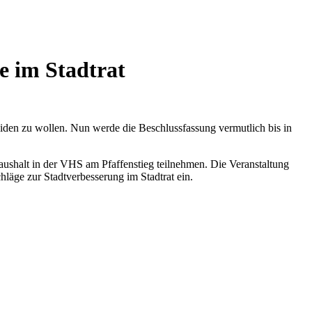
e im Stadtrat
heiden zu wollen. Nun werde die Beschlussfassung vermutlich bis in
aushalt in der VHS am Pfaffenstieg teilnehmen. Die Veranstaltung
hläge zur Stadtverbesserung im Stadtrat ein.