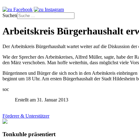
Suchen
Arbeitskreis Bürgerhaushalt er
Der Arbeitskreis Bürgerhaushalt wartet weiter auf die Diskussion der
Wie der Sprecher des Arbeitskreises, Alfred Müller, sagte, habe der 
den März verschoben. Man hoffe weiterhin, dass möglichst viele Vo
Bürgerinnen und Bürger die sich noch in den Arbeitskreis einbringen
beginnt um 18 Uhr. Am ersten Bürgerhaushalt der Stadt Hildesheim bet
soc
Erstellt am 31. Januar 2013
Förderer & Unterstützer
Tonkuhle präsentiert