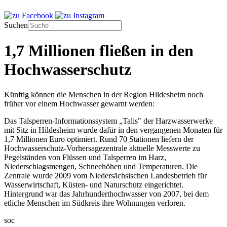
Suchen
1,7 Millionen fließen in den
Hochwasserschutz
Künftig können die Menschen in der Region Hildesheim noch
früher vor einem Hochwasser gewarnt werden:
Das Talsperren-Informationssystem „Talis" der Harzwasserwerke
mit Sitz in Hildesheim wurde dafür in den vergangenen Monaten für
1,7 Millionen Euro optimiert. Rund 70 Stationen liefern der
Hochwasserschutz-Vorhersagezentrale aktuelle Messwerte zu
Pegelständen von Flüssen und Talsperren im Harz,
Niederschlagsmengen, Schneehöhen und Temperaturen. Die
Zentrale wurde 2009 vom Niedersächsischen Landesbetrieb für
Wasserwirtschaft, Küsten- und Naturschutz eingerichtet.
Hintergrund war das Jahrhunderthochwasser von 2007, bei dem
etliche Menschen im Südkreis ihre Wohnungen verloren.
soc