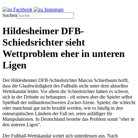
Suchen
Hildesheimer DFB-
Schiedsrichter sieht
Wettproblem eher in unteren
Ligen
Der Hildesheimer DFB-Schiedsrichter Marcus Schierbaum hofft,
dass die Glaubwürdigkeit des Fußballs nicht unter dem aktuellen
Wettskandal leidet. Vor allem die Schiedsrichter hätten es schwer,
sich in der Debatte zu behaupten - oft seinen aber die Spieler selbst
Spielball der milliardenschweren Zocker-Szene. Spieler, die schlecht
oder manchmal gar nicht bezahlt werden, wie es häufig in den
osteuropäischen Ländern der Fall sei, seien anfälliger für
Manipulationen. In Deutschland bestehe das Problem somit "eher in
den unteren Ligen".
Der Fußball-Wettskandal weitet sich unterdessen aus. Nach