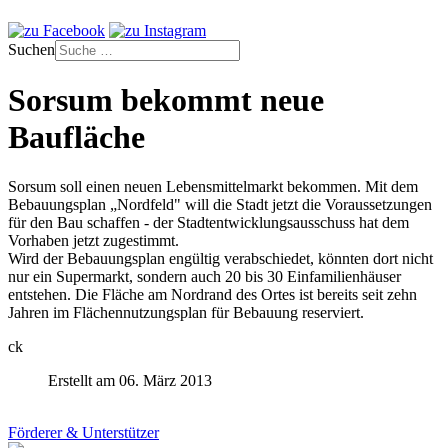
Suchen
Sorsum bekommt neue
Baufläche
Sorsum soll einen neuen Lebensmittelmarkt bekommen. Mit dem
Bebauungsplan „Nordfeld" will die Stadt jetzt die Voraussetzungen
für den Bau schaffen - der Stadtentwicklungsausschuss hat dem
Vorhaben jetzt zugestimmt.
Wird der Bebauungsplan engültig verabschiedet, könnten dort nicht
nur ein Supermarkt, sondern auch 20 bis 30 Einfamilienhäuser
entstehen. Die Fläche am Nordrand des Ortes ist bereits seit zehn
Jahren im Flächennutzungsplan für Bebauung reserviert.
ck
Erstellt am 06. März 2013
Förderer & Unterstützer